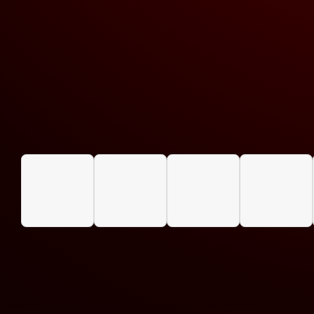
Layer Popup Close