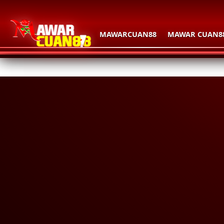
Skip
to
content
MAWARCUAN88
MAWAR CUAN8